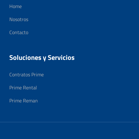
Home
Nosotros
Contacto
Soluciones y Servicios
Contratos Prime
Prime Rental
Prime Reman