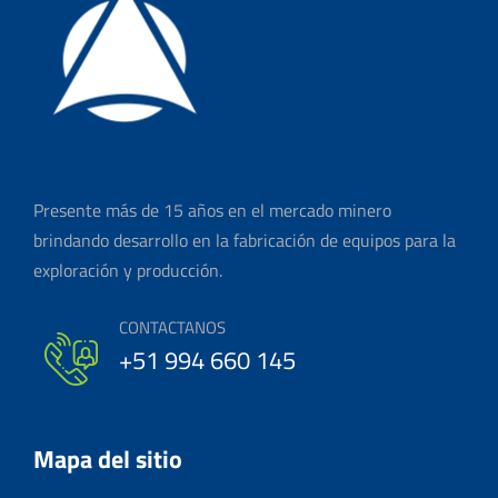
Presente más de 15 años en el mercado minero
brindando desarrollo en la fabricación de equipos para la
exploración y producción.
CONTACTANOS
+51 994 660 145
Mapa del sitio