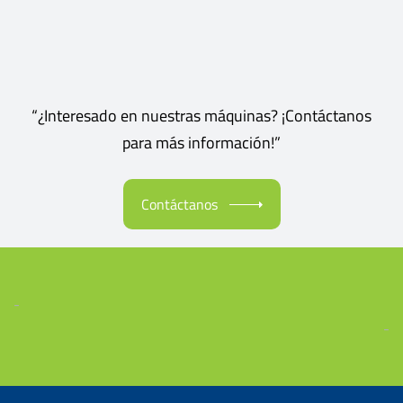
“¿Interesado en nuestras máquinas? ¡Contáctanos
para más información!”
Contáctanos
-
-