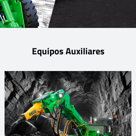
Equipos Auxiliares