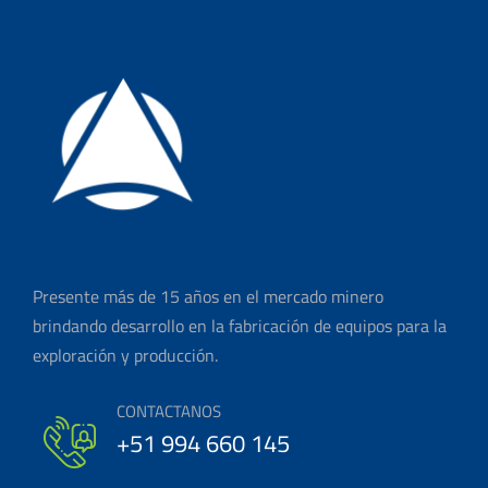
Presente más de 15 años en el mercado minero
brindando desarrollo en la fabricación de equipos para la
exploración y producción.
CONTACTANOS
+51 994 660 145