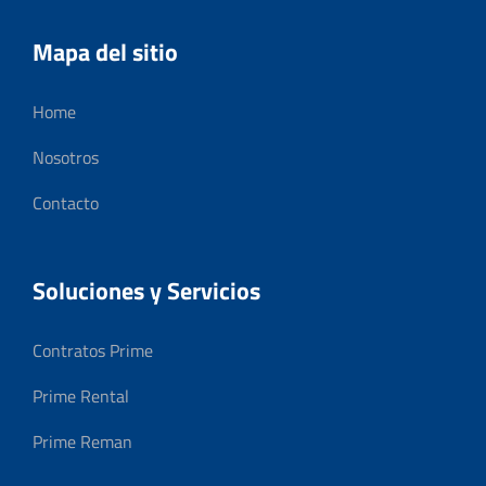
Mapa del sitio
Home
Nosotros
Contacto
Soluciones y Servicios
Contratos Prime
Prime Rental
Prime Reman