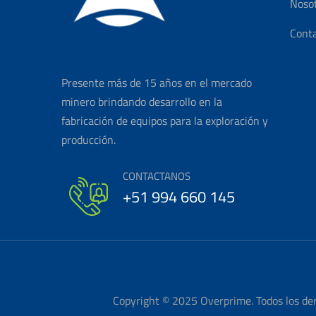
Noso
Cont
Presente más de 15 años en el mercado
minero brindando desarrollo en la
fabricación de equipos para la exploración y
producción.
CONTACTANOS
+51 994 660 145
Copyright © 2025 Overprime. Todos los de