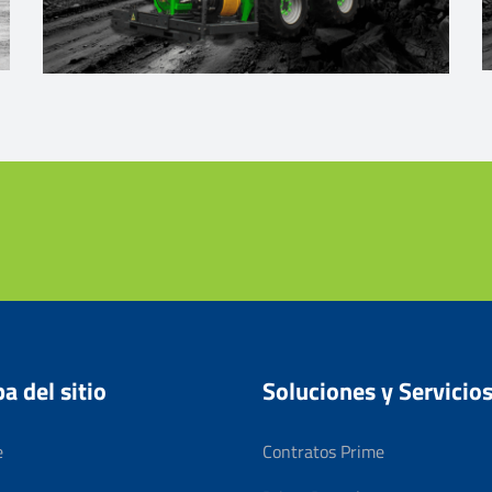
a del sitio
Soluciones y Servicio
e
Contratos Prime