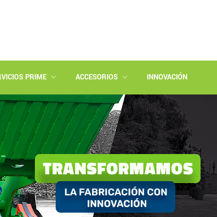
VICIOS PRIME
ACCESORIOS
INNOVACIÓN