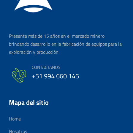
Presente más de 15 años en el mercado minero
brindando desarrollo en la fabricación de equipos para la
exploración y producción.
CONTACTANOS
+51 994 660 145
Mapa del sitio
Home
Nosotros