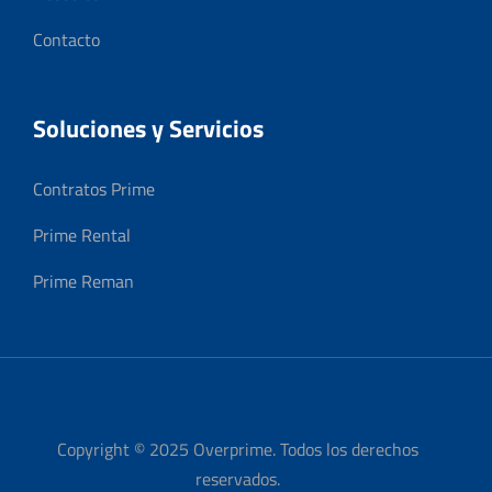
Contacto
Soluciones y Servicios
Contratos Prime
Prime Rental
Prime Reman
Copyright © 2025 Overprime. Todos los derechos
reservados.