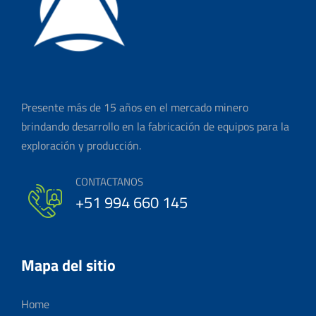
Presente más de 15 años en el mercado minero
brindando desarrollo en la fabricación de equipos para la
exploración y producción.
CONTACTANOS
+51 994 660 145
Mapa del sitio
Home