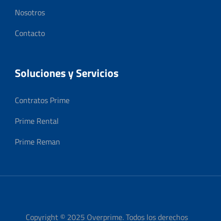
Nosotros
Contacto
Soluciones y Servicios
Contratos Prime
Prime Rental
Prime Reman
Copyright © 2025 Overprime. Todos los derechos