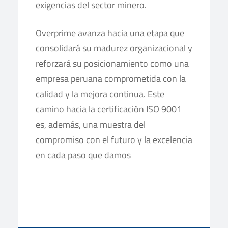
exigencias del sector minero. ​
Overprime avanza hacia una etapa que
consolidará su madurez organizacional y
reforzará su posicionamiento como una
empresa peruana comprometida con la
calidad y la mejora continua. Este
camino hacia la certificación ISO 9001
es, además, una muestra del
compromiso con el futuro y la excelencia
en cada paso que damos