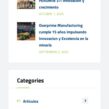
PERUMIN 37: innovación y
crecimiento
OCTUBRE 1, 2025
Overprime Manufacturing
cumple 15 años impulsando
Innovacion y Excelencia en la
minería
SEPTIEMBRE 2, 2025
Categories
3
Articulos