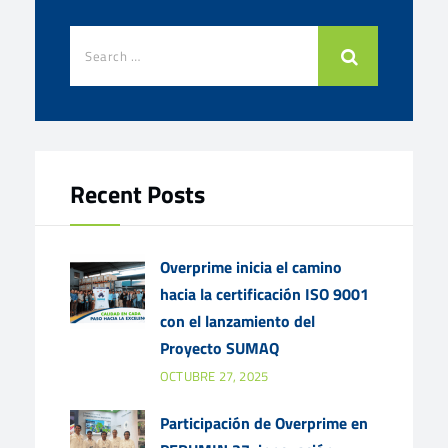
Recent Posts
Overprime inicia el camino
hacia la certificación ISO 9001
con el lanzamiento del
Proyecto SUMAQ
OCTUBRE 27, 2025
Participación de Overprime en