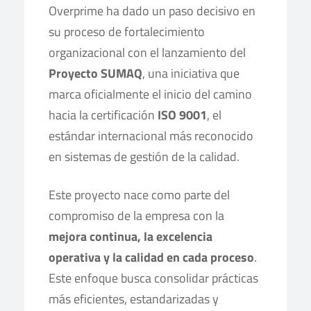
Overprime ha dado un paso decisivo en
su proceso de fortalecimiento
organizacional con el lanzamiento del
Proyecto SUMAQ
, una iniciativa que
marca oficialmente el inicio del camino
hacia la certificación
ISO 9001
, el
estándar internacional más reconocido
en sistemas de gestión de la calidad.​
Este proyecto nace como parte del
compromiso de la empresa con la
mejora continua, la excelencia
operativa y la calidad en cada proceso
.
Este enfoque busca consolidar prácticas
más eficientes, estandarizadas y