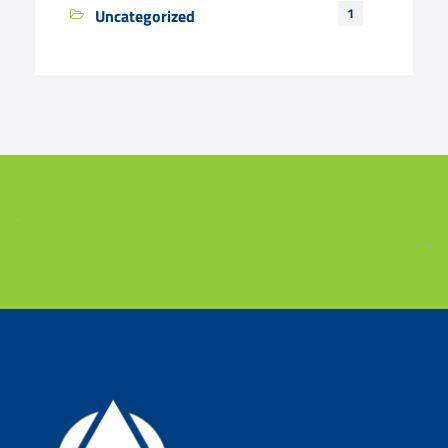
1
Uncategorized
-
-