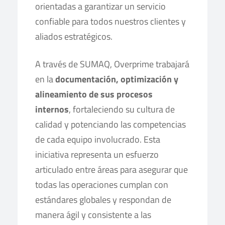
orientadas a garantizar un servicio
confiable para todos nuestros clientes y
aliados estratégicos.​
A través de SUMAQ, Overprime trabajará
en la
documentación, optimización y
alineamiento de sus procesos
internos
, fortaleciendo su cultura de
calidad y potenciando las competencias
de cada equipo involucrado. Esta
iniciativa representa un esfuerzo
articulado entre áreas para asegurar que
todas las operaciones cumplan con
estándares globales y respondan de
manera ágil y consistente a las