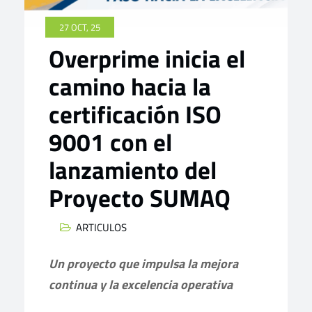
27 OCT, 25
Overprime inicia el
camino hacia la
certificación ISO
9001 con el
lanzamiento del
Proyecto SUMAQ
ARTICULOS
Un proyecto que impulsa la mejora
continua y la excelencia operativa