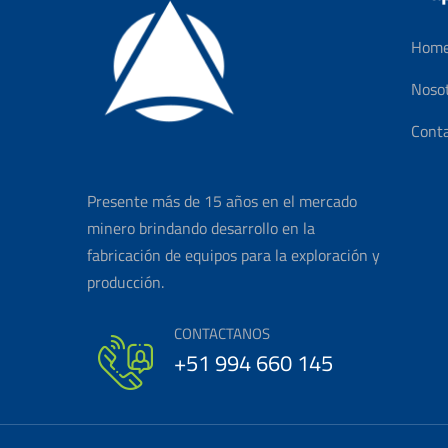
Hom
Noso
Cont
Presente más de 15 años en el mercado
minero brindando desarrollo en la
fabricación de equipos para la exploración y
producción.
CONTACTANOS
+51 994 660 145