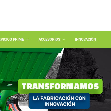
VICIOS PRIME
ACCESORIOS
INNOVACIÓN